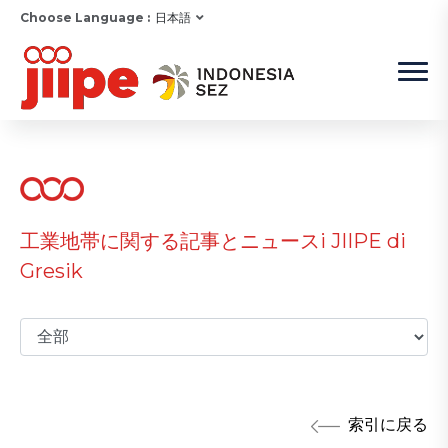
Choose Language :
日本語
工業地帯に関する記事とニュースi JIIPE di
Gresik
索引に戻る