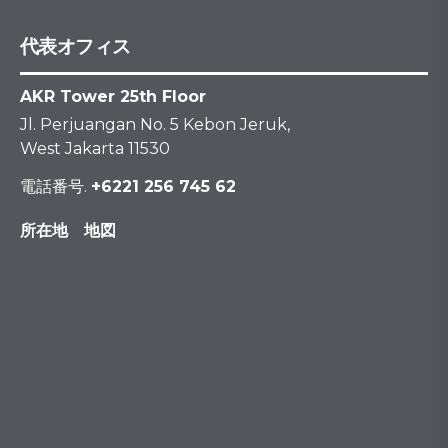
代表オフィス
AKR Tower 25th Floor
Jl. Perjuangan No. 5 Kebon Jeruk,
West Jakarta 11530
電話番号.
+6221 256 745 62
所在地 地図