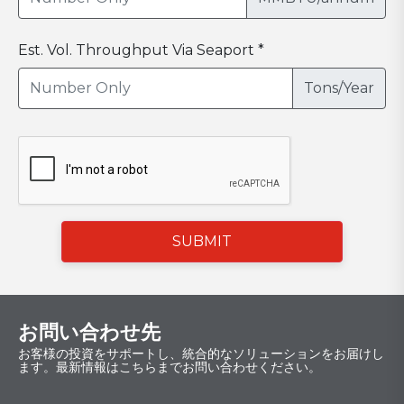
Est. Vol. Throughput Via Seaport *
Tons/Year
SUBMIT
お問い合わせ先
お客様の投資をサポートし、統合的なソリューションをお届けし
ます。最新情報はこちらまでお問い合わせください。