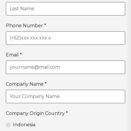
Phone Number *
Email *
Company Name *
Company Origin Country *
Indonesia