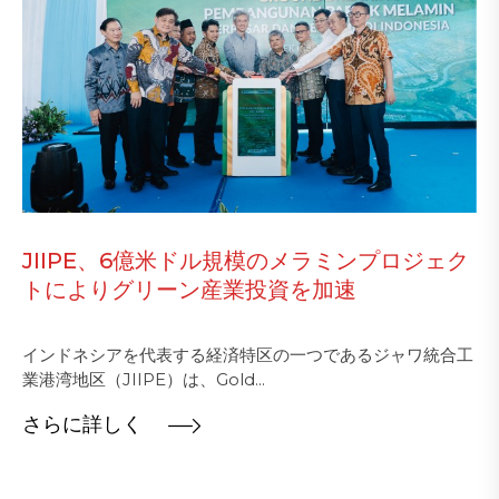
JIIPE、6億米ドル規模のメラミンプロジェク
トによりグリーン産業投資を加速
インドネシアを代表する経済特区の一つであるジャワ統合工
業港湾地区（JIIPE）は、Gold...
さらに詳しく