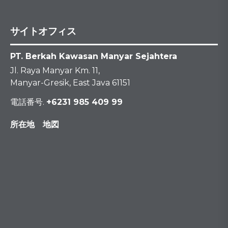
サイトオフィス
PT. Berkah Kawasan Manyar Sejahtera
Jl. Raya Manyar Km. 11,
Manyar-Gresik, East Java 61151
電話番号.
+6231 985 409 99
所在地 地図