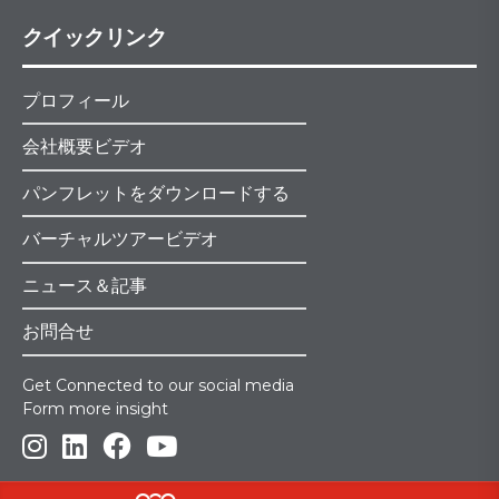
クイックリンク
プロフィール
会社概要ビデオ
パンフレットをダウンロードする
バーチャルツアービデオ
ニュース＆記事
お問合せ
Get Connected to our social media
Form more insight