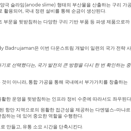
양극 슬라임(anode slime) 형태의 부산물을 산출하는 구리 가
로 활용되어, 국내 정련 설비를 통해 순금이 생산된다.
조 부문을 뒷받침하는 다양한 구리 기반 부품 등 파생 제품으로까
dy Badrujaman은 이번 다운스트림 개발이 일련의 국가 전략 
로 선택했다는, 국가 발전의 큰 방향을 다시 한 번 확인하는 중
 것이 아니라, 통합 가공을 통해 국내에서 부가가치를 창출하는
원활한 운영을 뒷받침하는 인프라 정비 수준에 따라서도 좌우된다
된 항만 지역으로의 원활한 접근성을 제공하는 다엔델스–마냐르
 뒷받침하는 데 있어 중요한 역할을 수행한다.
로 만들고, 유통 소요 시간을 단축시킨다.