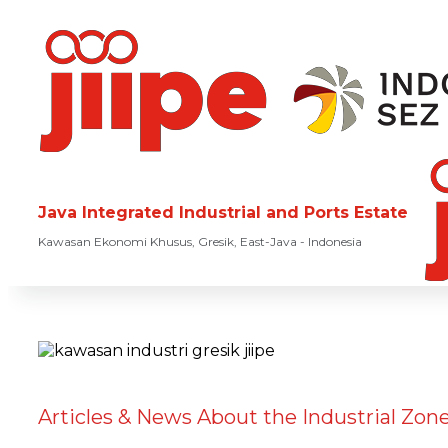
Java Integrated Industrial and Ports Estate
Kawasan Ekonomi Khusus, Gresik, East-Java - Indonesia
Articles & News About the Industrial Zone