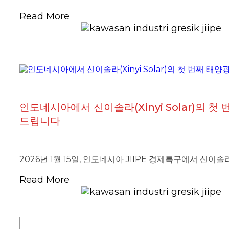
Read More
인도네시아에서 신이솔라(Xinyi Solar)의 
드립니다
2026년 1월 15일, 인도네시아 JIIPE 경제특구에서 신이솔
Read More