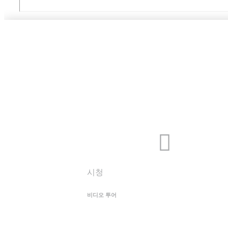
시청
비디오 투어