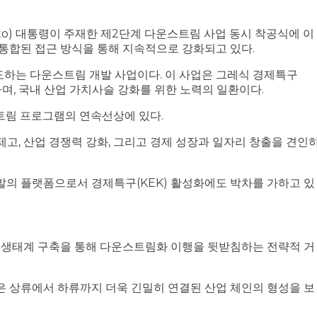
nto) 대통령이 주재한 제2단계 다운스트림 사업 동시 착공식에 이
 통합된 접근 방식을 통해 지속적으로 강화되고 있다.
주도하는 다운스트림 개발 사업이다. 이 사업은 그레식 경제특구
 자리하며, 국내 산업 가치사슬 강화를 위한 노력의 일환이다.
스트림 프로그램의 연속선상에 있다.
, 산업 경쟁력 강화, 그리고 경제 성장과 일자리 창출을 견인
발의 플랫폼으로서 경제특구(KEK) 활성화에도 박차를 가하고 있
업 생태계 구축을 통해 다운스트림화 이행을 뒷받침하는 전략적 거
은 상류에서 하류까지 더욱 긴밀히 연결된 산업 체인의 형성을 보