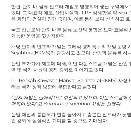
한편, 단지 내 물류 인프라 개발도 병행되어 생산 구역에
있다. 그 대표적 예로, 산업시설과 JIIPE 심해항을 약 5k
용 회랑의 건설이 진행 중이며, 이를 통해 보다 신속하고 
국도 접근로와 단지 내부 물류 노선의 통합은 보다 효율적
가능한 운영을 뒷받침한다.
해당 단지의 인프라 개발은 그레식 경제특구의 개발·운영 사업자(B
Sejahtera(BKMS)가 담당하고 있으며, 산업과 물류를
산업 부가가치 제고에 더해, 이번 다운스트림 개발은 산업 
역 및 국가 차원의 경제 강화로 이어지고 있다.
PT Berkah Kawasan Manyar Sejahtera(BKMS
라는 국가 정책 방향에 부합한다고 밝혔다.
"단지 개발은 단계적으로 추진되고 있으며, 다운스트림화 
계되어 있다"고 Bambang Soetiono 사장은 전했다.
산업 체인의 통합도가 한층 높아지고 충분한 인프라가 뒷받
업 강화에 실질적인 기여를 할 것으로 기대된다.