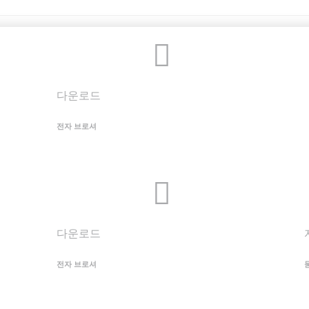
다운로드
전자 브로셔
다운로드
전자 브로셔