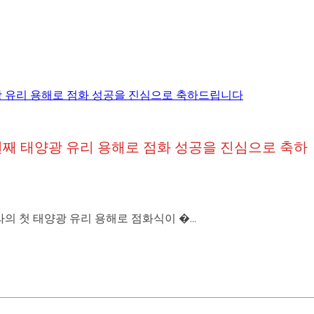
첫 번째 태양광 유리 용해로 점화 성공을 진심으로 축하
라의 첫 태양광 유리 용해로 점화식이 �...