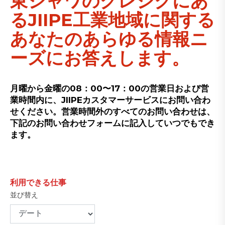
東ジャワのグレジクにあ
るJIIPE工業地域に関する
あなたのあらゆる情報ニ
ーズにお答えします。
月曜から金曜の08：00〜17：00の営業日および営
業時間内に、JIIPEカスタマーサービスにお問い合わ
せください。営業時間外のすべてのお問い合わせは、
下記のお問い合わせフォームに記入していつでもでき
ます。
利用できる仕事
並び替え