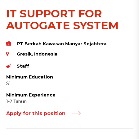
IT SUPPORT FOR
AUTOGATE SYSTEM
PT Berkah Kawasan Manyar Sejahtera
Gresik, Indonesia
Staff
Minimum Education
S1
Minimum Experience
1-2 Tahun
Apply for this position