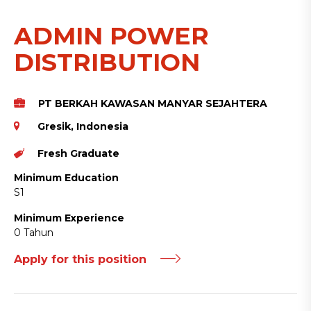
ADMIN POWER
DISTRIBUTION
PT BERKAH KAWASAN MANYAR SEJAHTERA
Gresik, Indonesia
Fresh Graduate
Minimum Education
S1
Minimum Experience
0 Tahun
Apply for this position