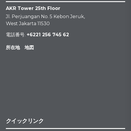
AKR Tower 25th Floor
Jl. Perjuangan No. 5 Kebon Jeruk,
West Jakarta 11530
電話番号.
+6221 256 745 62
所在地 地図
クイックリンク