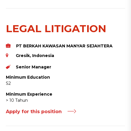
LEGAL LITIGATION
PT BERKAH KAWASAN MANYAR SEJAHTERA
Gresik, Indonesia
Senior Manager
Minimum Education
S2
Minimum Experience
> 10 Tahun
Apply for this position