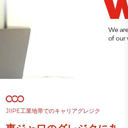
JIIPE工業地帯でのキャリアグレジク