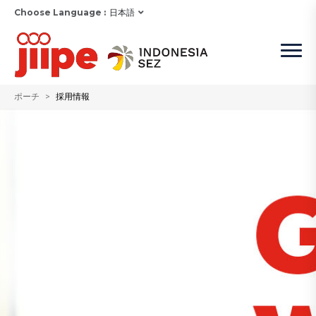
Choose Language :
日本語
ポーチ
採用情報