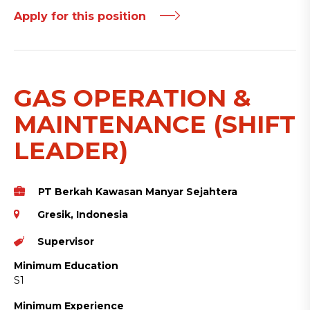
Apply for this position
GAS OPERATION &
MAINTENANCE (SHIFT
LEADER)
PT Berkah Kawasan Manyar Sejahtera
Gresik, Indonesia
Supervisor
Minimum Education
S1
Minimum Experience