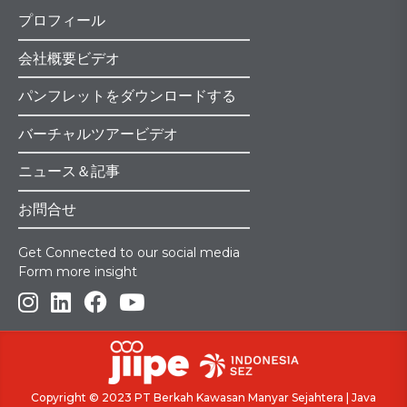
プロフィール
会社概要ビデオ
パンフレットをダウンロードする
バーチャルツアービデオ
ニュース＆記事
お問合せ
Get Connected to our social media
Form more insight
Copyright © 2023
PT Berkah Kawasan Manyar Sejahtera
|
Java