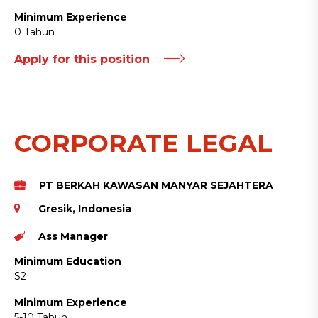
Minimum Experience
0 Tahun
Apply for this position
CORPORATE LEGAL
PT BERKAH KAWASAN MANYAR SEJAHTERA
Gresik, Indonesia
Ass Manager
Minimum Education
S2
Minimum Experience
5-10 Tahun