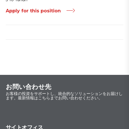
Apply for this position
お問い合わせ先
お客様の投資をサポートし、統合的なソリューションをお届けし
ます。最新情報はこちらまでお問い合わせください。
サイトオフィス