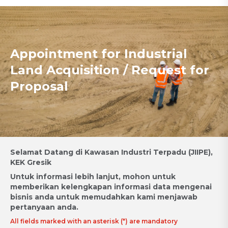
Appointment for Industrial
Land Acquisition / Request for
Proposal
Selamat Datang di Kawasan Industri Terpadu (JIIPE),
KEK Gresik
Untuk informasi lebih lanjut, mohon untuk
memberikan kelengkapan informasi data mengenai
bisnis anda untuk memudahkan kami menjawab
pertanyaan anda.
All fields marked with an asterisk (*) are mandatory