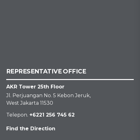
REPRESENTATIVE OFFICE
AKR Tower 25th Floor
Jl. Perjuangan No. 5 Kebon Jeruk,
West Jakarta 11530
Telepon.
+6221 256 745 62
Find the Direction