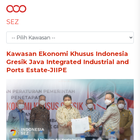
SEZ
Kawasan Ekonomi Khusus Indonesia
Gresik Java Integrated Industrial and
Ports Estate-JIIPE