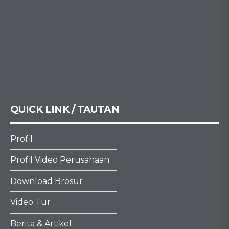
QUICK LINK / TAUTAN
Profil
Profil Video Perusahaan
Download Brosur
Video Tur
Berita & Artikel