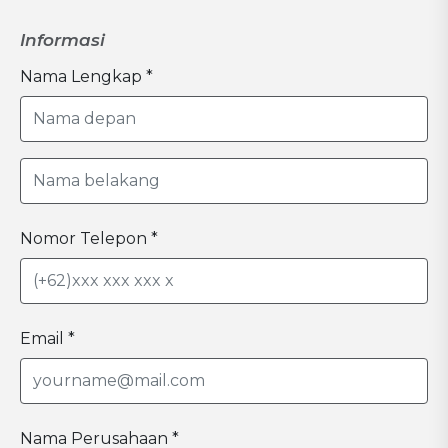
Informasi
Nama Lengkap *
Nomor Telepon *
Email *
Nama Perusahaan *