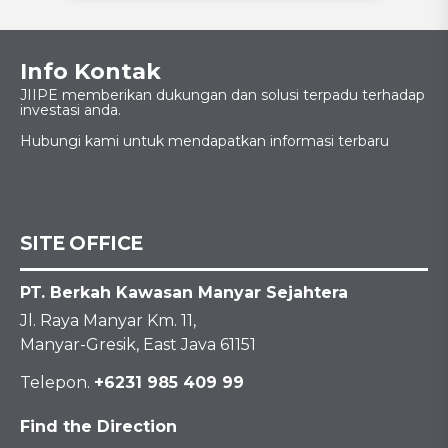
Info Kontak
JIIPE memberikan dukungan dan solusi terpadu terhadap
investasi anda.
Hubungi kami untuk mendapatkan informasi terbaru
SITE OFFICE
PT. Berkah Kawasan Manyar Sejahtera
Jl. Raya Manyar Km. 11,
Manyar-Gresik, East Java 61151
Telepon.
+6231 985 409 99
Find the Direction