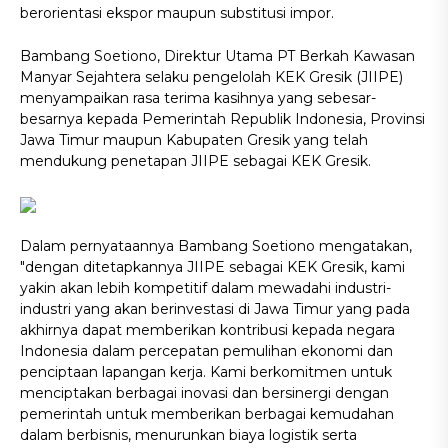
berorientasi ekspor maupun substitusi impor.
Bambang Soetiono, Direktur Utama PT Berkah Kawasan
Manyar Sejahtera selaku pengelolah KEK Gresik (JIIPE)
menyampaikan rasa terima kasihnya yang sebesar-
besarnya kepada Pemerintah Republik Indonesia, Provinsi
Jawa Timur maupun Kabupaten Gresik yang telah
mendukung penetapan JIIPE sebagai KEK Gresik.
Dalam pernyataannya Bambang Soetiono mengatakan,
"dengan ditetapkannya JIIPE sebagai KEK Gresik, kami
yakin akan lebih kompetitif dalam mewadahi industri-
industri yang akan berinvestasi di Jawa Timur yang pada
akhirnya dapat memberikan kontribusi kepada negara
Indonesia dalam percepatan pemulihan ekonomi dan
penciptaan lapangan kerja. Kami berkomitmen untuk
menciptakan berbagai inovasi dan bersinergi dengan
pemerintah untuk memberikan berbagai kemudahan
dalam berbisnis, menurunkan biaya logistik serta