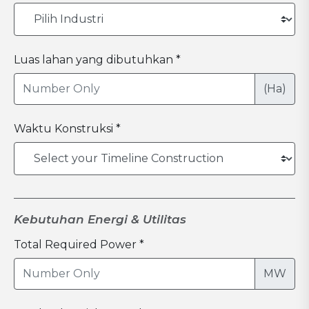
Luas lahan yang dibutuhkan *
(Ha)
Waktu Konstruksi *
Kebutuhan Energi & Utilitas
Total Required Power *
MW