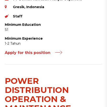
Gresik, Indonesia
Staff
Minimum Education
S1
Minimum Experience
1-2 Tahun
Apply for this position
POWER
DISTRIBUTION
OPERATION &