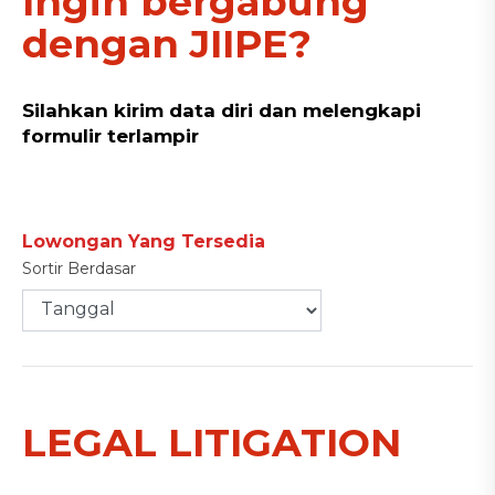
Ingin bergabung
dengan JIIPE?
Silahkan kirim data diri dan melengkapi
formulir terlampir
Lowongan Yang Tersedia
Sortir Berdasar
LEGAL LITIGATION