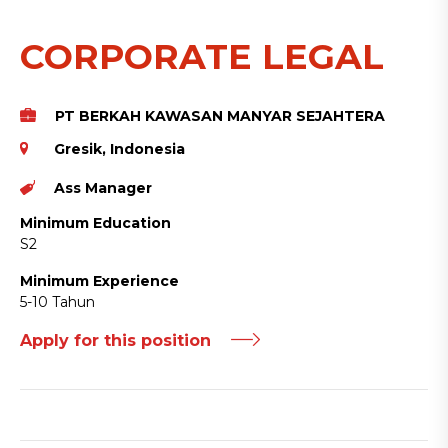
CORPORATE LEGAL
PT BERKAH KAWASAN MANYAR SEJAHTERA
Gresik, Indonesia
Ass Manager
Minimum Education
S2
Minimum Experience
5-10 Tahun
Apply for this position