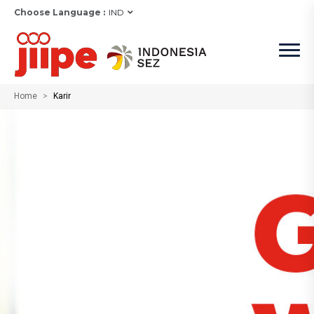
Choose Language :
IND
Home
Karir