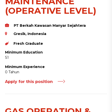
MAINTENANCE
(OPERATIVE LEVEL)
PT Berkah Kawasan Manyar Sejahtera
Gresik, Indonesia
Fresh Graduate
Minimum Education
S1
Minimum Experience
0 Tahun
Apply for this position
GAS OPERATION &