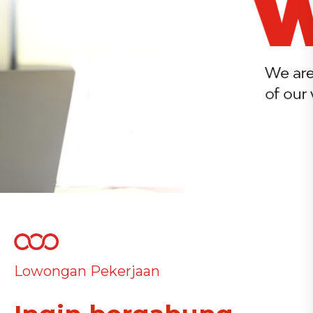
Lowongan Pekerjaan