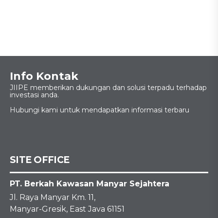
Info Kontak
JIIPE memberikan dukungan dan solusi terpadu terhadap
investasi anda.
Hubungi kami untuk mendapatkan informasi terbaru
SITE OFFICE
PT. Berkah Kawasan Manyar Sejahtera
Jl. Raya Manyar Km. 11,
Manyar-Gresik, East Java 61151