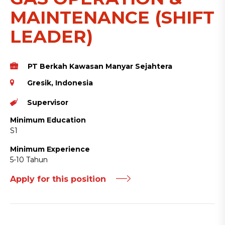
MAINTENANCE (SHIFT
LEADER)
PT Berkah Kawasan Manyar Sejahtera
Gresik, Indonesia
Supervisor
Minimum Education
S1
Minimum Experience
5-10 Tahun
Apply for this position