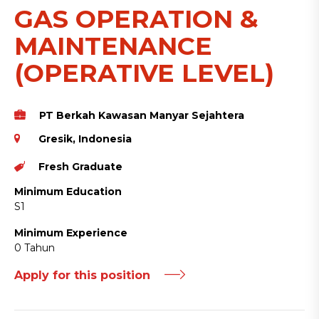
GAS OPERATION &
MAINTENANCE
(OPERATIVE LEVEL)
PT Berkah Kawasan Manyar Sejahtera
Gresik, Indonesia
Fresh Graduate
Minimum Education
S1
Minimum Experience
0 Tahun
Apply for this position