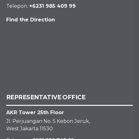
Telepon.
+6231 985 409 99
Find the Direction
REPRESENTATIVE OFFICE
AKR Tower 25th Floor
Jl. Perjuangan No. 5 Kebon Jeruk,
West Jakarta 11530