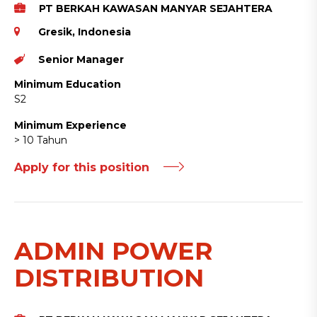
PT BERKAH KAWASAN MANYAR SEJAHTERA
Gresik, Indonesia
Senior Manager
Minimum Education
S2
Minimum Experience
> 10 Tahun
Apply for this position
ADMIN POWER
DISTRIBUTION