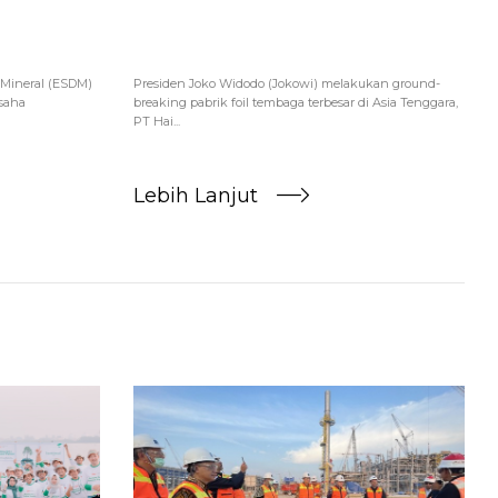
Mineral (ESDM)
Presiden Joko Widodo (Jokowi) melakukan ground-
saha
breaking pabrik foil tembaga terbesar di Asia Tenggara,
PT Hai...
Lebih Lanjut