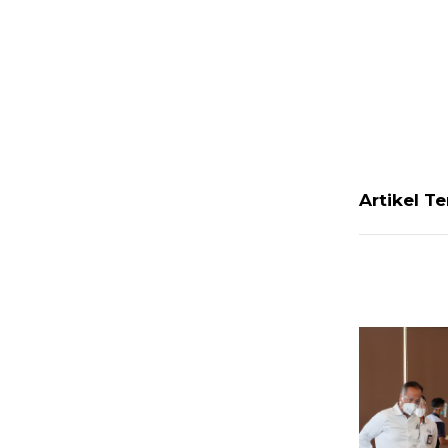
Artikel T