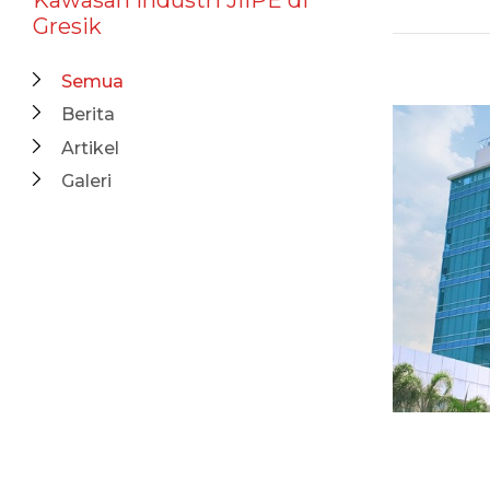
Gresik
Semua
Berita
Artikel
Galeri