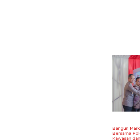
Bangun Marka
Bersama Pol
Kawasan dan