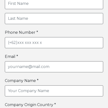
Phone Number *
Email *
Company Name *
Company Origin Country *