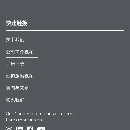
快速链接
关于我们
公司简介视频
手册下载
虚拟旅游视频
新闻与文章
联系我们
Get Connected to our social media
Form more insight