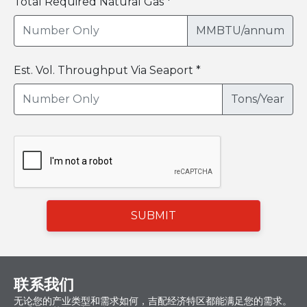
Total Required Natural Gas *
MMBTU/annum
Est. Vol. Throughput Via Seaport *
Tons/Year
SUBMIT
联系我们
无论您的产业类型和需求如何，吉配经济特区都能满足您的需求。