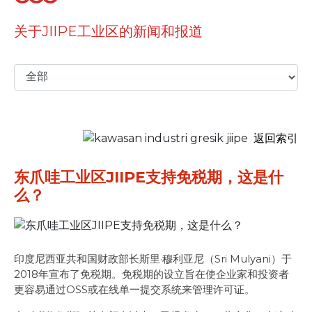
关于JIIPE工业区的新闻和报道
返回索引
东爪哇工业区JIIPE支持免税期，这是什
么？
印度尼西亚共和国财政部长斯里·穆利亚尼（Sri Mulyani）于
2018年宣布了免税期。免税期的设立旨在使企业家和投资者
更容易通过OSS或在线单一提交系统来管理许可证。