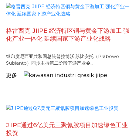
格雷西克-JIIPE 经济特区铜与黄金下游加工 强
化产业一体化 延续国家下游产业化战略
继印度尼西亚共和国总统普拉博沃·苏比安托（Prabowo
Subianto）同步主持第二阶段下游产业�...
更多
JIIPE通过6亿美元三聚氰胺项目加速绿色工业
投资