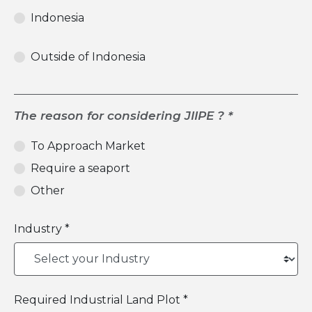
Indonesia
Outside of Indonesia
The reason for considering JIIPE ? *
To Approach Market
Require a seaport
Other
Industry *
Required Industrial Land Plot *