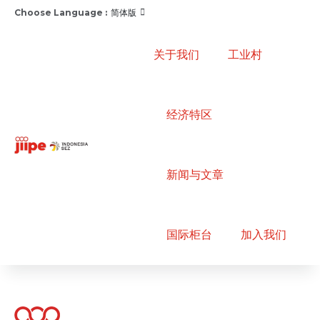
Choose Language :
简体版
关于我们
工业村
经济特区
新闻与文章
国际柜台
加入我们