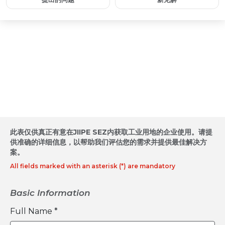
工业用地收购预约 / 征求提案
此表仅供真正有意在JIIPE SEZ内获取工业用地的企业使用。请提
供准确的详细信息，以帮助我们评估您的需求并提供最佳解决方
案。
All fields marked with an asterisk (*) are mandatory
Basic Information
Full Name *