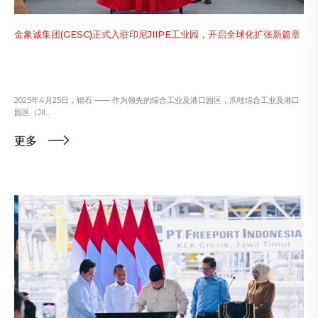
金象诚集团(GESC)正式入驻印尼JIIPE工业园，开启全球化扩张新篇章
2025年4月25日，锦石 —— 作为领先的综合工业及港口园区，爪哇综合工业及港口
园区（JII...
更多