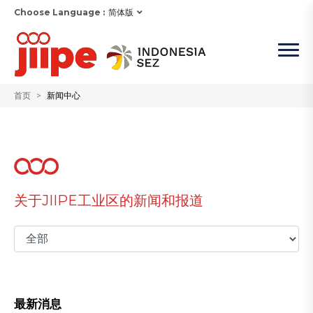
Choose Language :
简体版
首页
新闻中心
关于JIIPE工业区的新闻和报道
最新消息