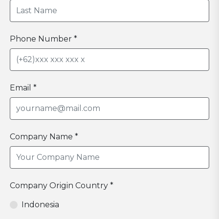
Phone Number *
Email *
Company Name *
Company Origin Country *
Indonesia