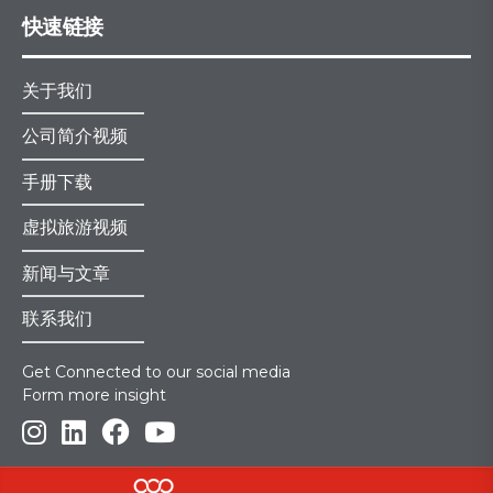
快速链接
关于我们
公司简介视频
手册下载
虚拟旅游视频
新闻与文章
联系我们
Get Connected to our social media
Form more insight