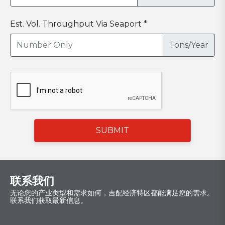
Est. Vol. Throughput Via Seaport *
Tons/Year
SUBMIT
联系我们
无论您的产业类型和需求如何，吉配经济特区都能满足您的需求。
联系我们获取最新信息。