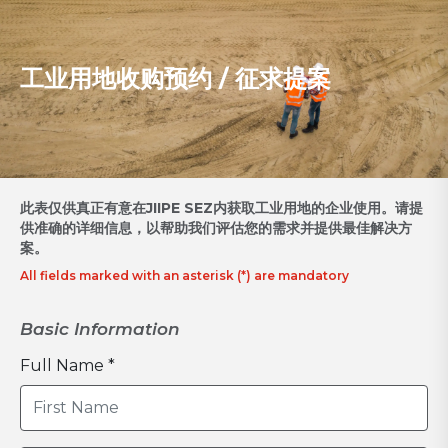
工业用地收购预约 / 征求提案
此表仅供真正有意在JIIPE SEZ内获取工业用地的企业使用。请提
供准确的详细信息，以帮助我们评估您的需求并提供最佳解决方
案。
All fields marked with an asterisk (*) are mandatory
Basic Information
Full Name *