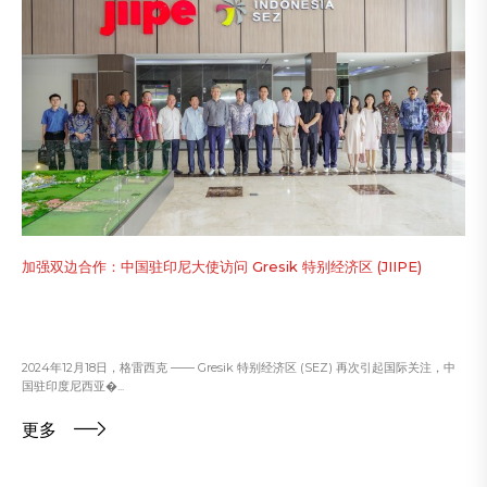
加强双边合作：中国驻印尼大使访问 Gresik 特别经济区 (JIIPE)
2024年12月18日，格雷西克 —— Gresik 特别经济区 (SEZ) 再次引起国际关注，中
国驻印度尼西亚�...
更多