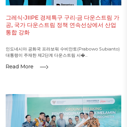
그레식-JIIPE 경제특구 구리·금 다운스트림 가
공, 국가 다운스트림 정책 연속선상에서 산업
통합 강화
인도네시아 공화국 프라보워 수비안토(Prabowo Subianto)
대통령이 주재한 제2단계 다운스트림 사�...
Read More