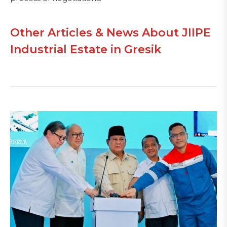
Other Articles & News About JIIPE
Industrial Estate in Gresik