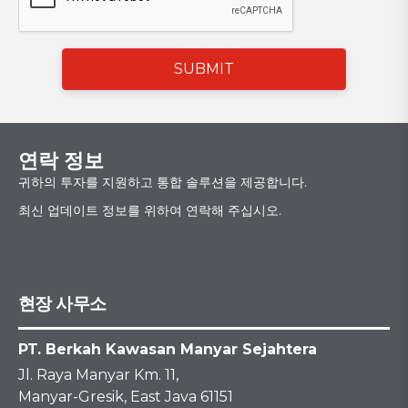
SUBMIT
연락 정보
귀하의 투자를 지원하고 통합 솔루션을 제공합니다.
최신 업데이트 정보를 위하여 연락해 주십시오.
현장 사무소
PT. Berkah Kawasan Manyar Sejahtera
Jl. Raya Manyar Km. 11,
Manyar-Gresik, East Java 61151