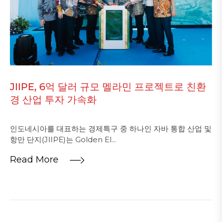
JIIPE, 6억 달러 규모 멜라민 프로젝트로 친환
경 산업 투자 가속화
인도네시아를 대표하는 경제특구 중 하나인 자바 통합 산업 및
항만 단지(JIIPE)는 Golden El...
Read More