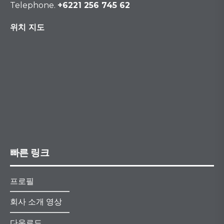
Telephone.
+6221 256 745 62
위치 지도
빠른 링크
프로필
회사 소개 영상
다운로드