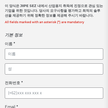
이 양식은 JIIPE SEZ 내에서 산업용지 취득에 진정으로 관심 있는
기업을 위한 것입니다. 당사의 요구사항을 평가하고 최적의 솔루
션을 제공하기 위해 정확한 정보를 제공해 주시기 바랍니다.
All fields marked with an asterisk (*) are mandatory
기본 정보
이름 *
전화번호 *
Email *