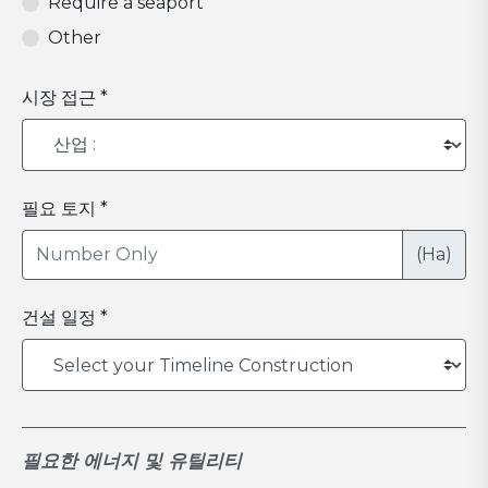
Require a seaport
Other
시장 접근 *
필요 토지 *
(Ha)
건설 일정 *
필요한 에너지 및 유틸리티