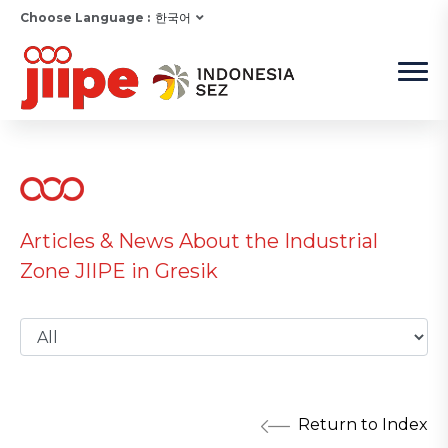
Choose Language :
한국어
Articles & News About the Industrial
Zone JIIPE in Gresik
Return to Index