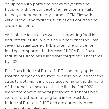
equipped with ports and docks for yachts and
housing with the concept of an environmentally
friendly independent city, named GEM City, with
various exclusive facilities, such as golf courses and
shopping centers.
With all the facilities, as well as supporting facilities
and infrastructure in it, it is no wonder that the East
Java Industrial Zone JIIPE is often the choice for
leading companies. In this case, JIIPE's East Java
Industrial Estate has a land sale target of 30 hectares
by 2020.
East Java Industrial Estate JIIPE is not only optimistic
that the target can be met, but also believes that the
sales target might increase according to the demand
of the tenant candidates. In the first half of 2020
alone there were several prospective tenants who
were interested in buying land in the East Java
Industrial Estate in JIIPE and are currently in the
process of negotiations.