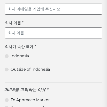
회사 이름 *
회사가 속한 국가 *
Indonesia
Outside of Indonesia
JIIPE를 고려하는 이유 *
To Approach Market